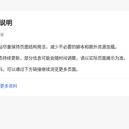
说明
更新
站尽量保持页面结构简洁，减少不必要的脚本和额外资源加载。
态持续更新，部分信息可能会随时间调整，请以实际页面展示为准。
料，可以通过下方链接继续浏览更多页面。
更多资料