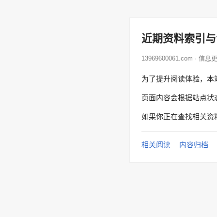
近期资料索引与
13969600061.com · 信息
为了提升阅读体验，本
页面内容会根据站点状
如果你正在查找相关资
相关阅读
内容归档